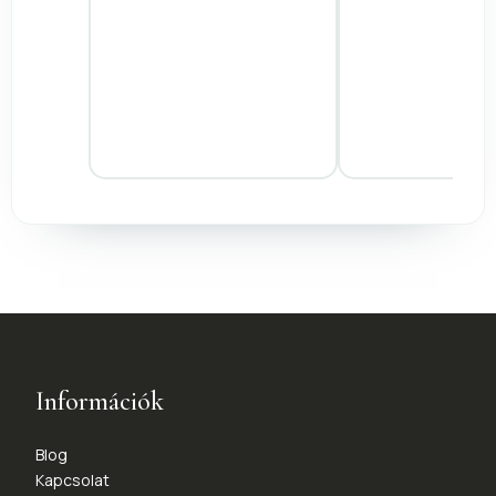
Információk
Blog
Kapcsolat