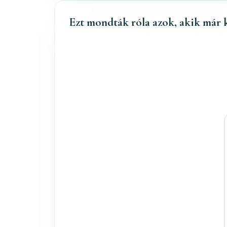
Ezt mondták róla azok, akik már 