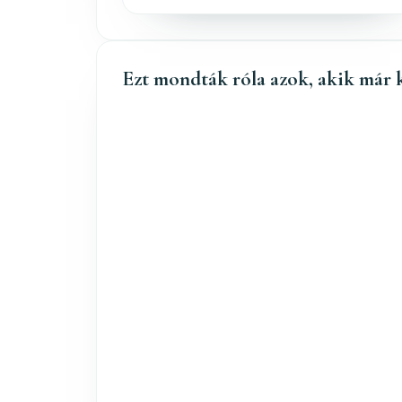
Ezt mondták róla azok, akik már 