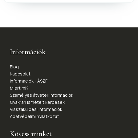
Információk
Blog
Kapcsolat
Információk - ÁSZF
Miért mi?
Személyes átvételi információk
Gyakran ismételt kérdések
Visszaküldési információk
Adatvédelmi nyilatkozat
Kövess minket