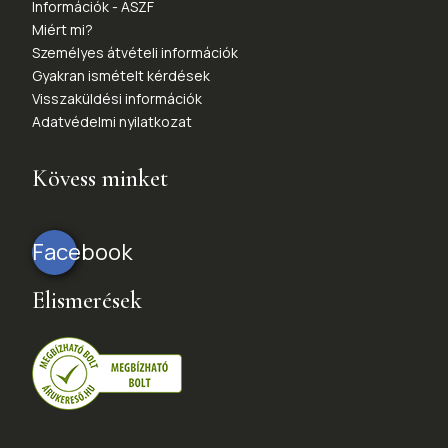
Információk - ÁSZF
Miért mi?
Személyes átvételi információk
Gyakran ismételt kérdések
Visszaküldési információk
Adatvédelmi nyilatkozat
Kövess minket
Facebook
Elismerések