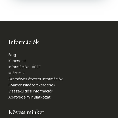
Információk
Blog
Kapcsolat
Információk - ÁSZF
Miért mi?
Személyes átvételi információk
Gyakran ismételt kérdések
Visszaküldési információk
Adatvédelmi nyilatkozat
Kövess minket