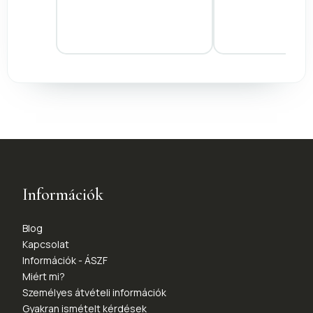
Információk
Blog
Kapcsolat
Információk - ÁSZF
Miért mi?
Személyes átvételi információk
Gyakran ismételt kérdések