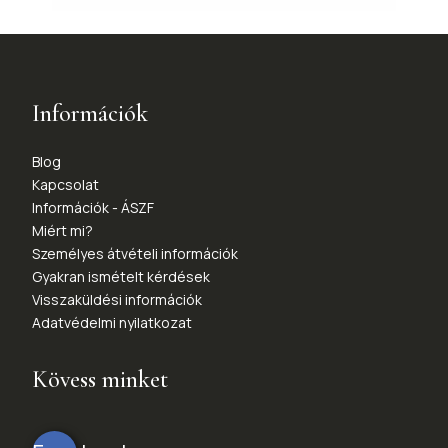
Információk
Blog
Kapcsolat
Információk - ÁSZF
Miért mi?
Személyes átvételi információk
Gyakran ismételt kérdések
Visszaküldési információk
Adatvédelmi nyilatkozat
Kövess minket