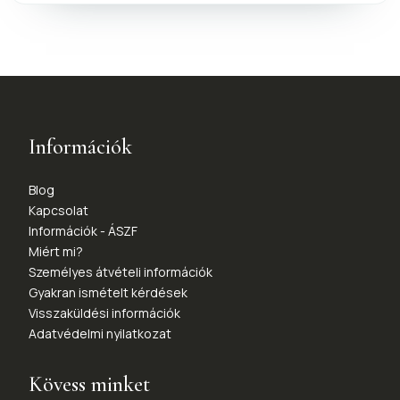
Információk
Blog
Kapcsolat
Információk - ÁSZF
Miért mi?
Személyes átvételi információk
Gyakran ismételt kérdések
Visszaküldési információk
Adatvédelmi nyilatkozat
Kövess minket