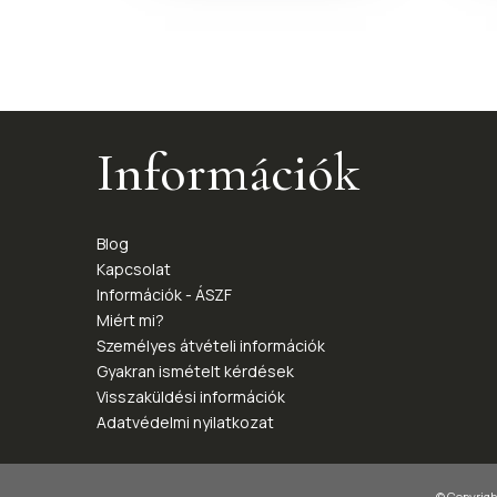
Információk
Blog
Kapcsolat
Információk - ÁSZF
Miért mi?
Személyes átvételi információk
Gyakran ismételt kérdések
Visszaküldési információk
Adatvédelmi nyilatkozat
© Copyright