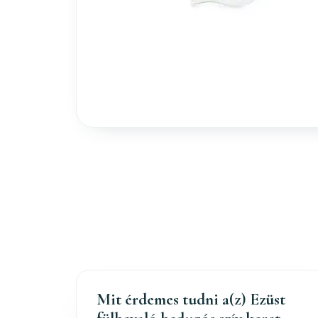
Mit érdemes tudni a(z) Ezüst