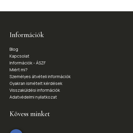
Információk
Blog
Kapcsolat
Információk - ÁSZF
Miért mi?
Személyes átvételi információk
Gyakran ismételt kérdések
Visszaküldési információk
Adatvédelmi nyilatkozat
Kövess minket