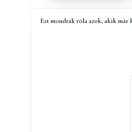
Ezt mondták róla azok, akik már 