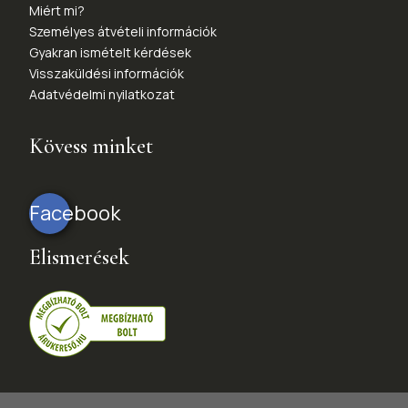
Miért mi?
Személyes átvételi információk
Gyakran ismételt kérdések
Visszaküldési információk
Adatvédelmi nyilatkozat
Kövess minket
Facebook
Elismerések