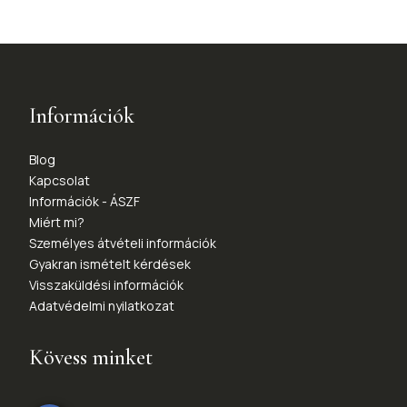
Információk
Blog
Kapcsolat
Információk - ÁSZF
Miért mi?
Személyes átvételi információk
Gyakran ismételt kérdések
Visszaküldési információk
Adatvédelmi nyilatkozat
Kövess minket