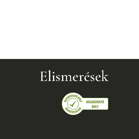
Elismerések