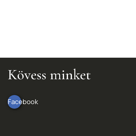
Kövess minket
Facebook