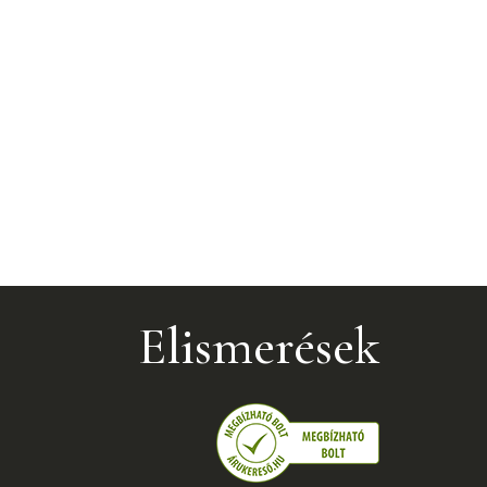
Elismerések