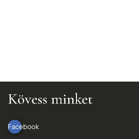
Kövess minket
Facebook