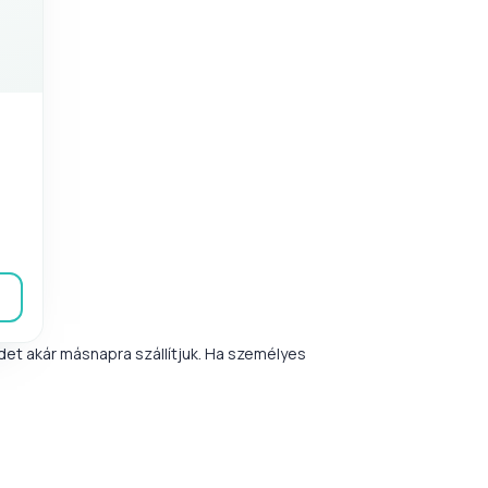
et akár másnapra szállítjuk. Ha személyes