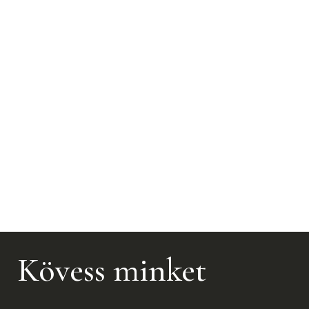
Kövess minket