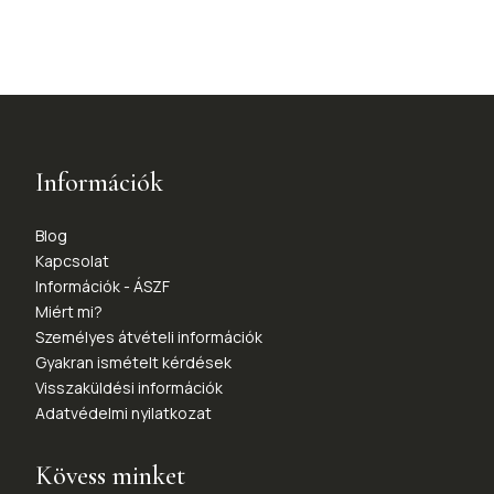
Információk
Blog
Kapcsolat
Információk - ÁSZF
Miért mi?
Személyes átvételi információk
Gyakran ismételt kérdések
Visszaküldési információk
Adatvédelmi nyilatkozat
Kövess minket