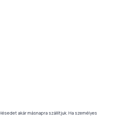
lésedet akár másnapra szállítjuk. Ha személyes