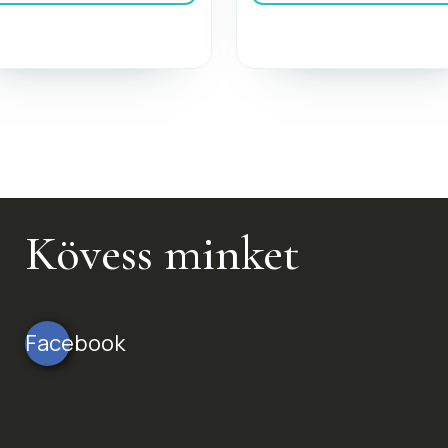
Kövess minket
Facebook