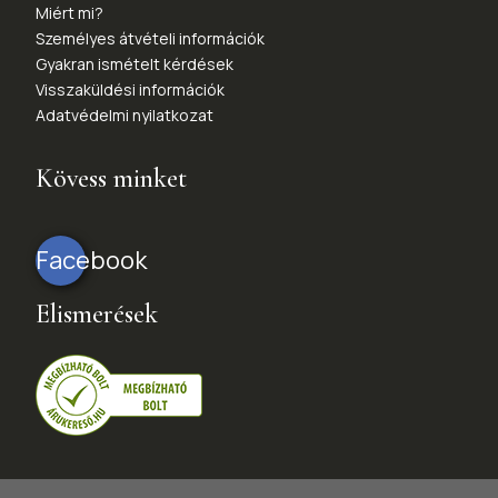
Miért mi?
Személyes átvételi információk
Gyakran ismételt kérdések
Visszaküldési információk
Adatvédelmi nyilatkozat
Kövess minket
Facebook
Elismerések