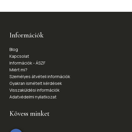
Információk
Blog
Kapcsolat
Információk - ÁSZF
Miért mi?
Személyes átvételi információk
Gyakran ismételt kérdések
Visszaküldési információk
Adatvédelmi nyilatkozat
Kövess minket