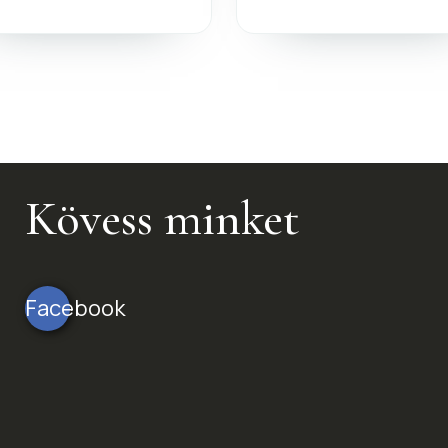
Kövess minket
Facebook