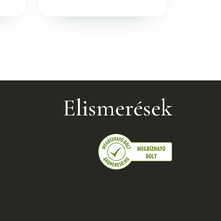
Elismerések