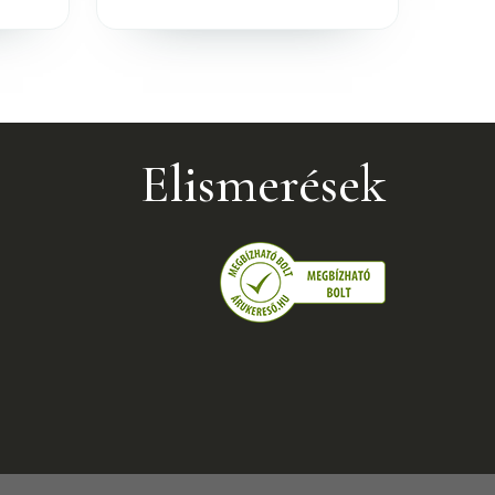
Elismerések