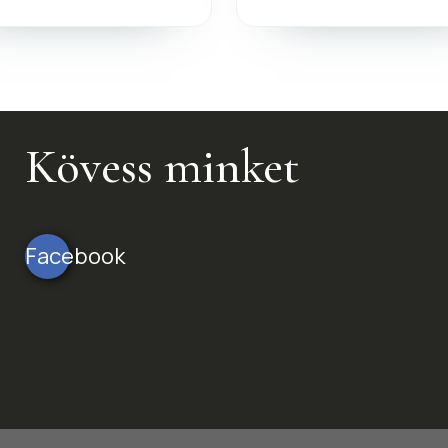
Kövess minket
Facebook