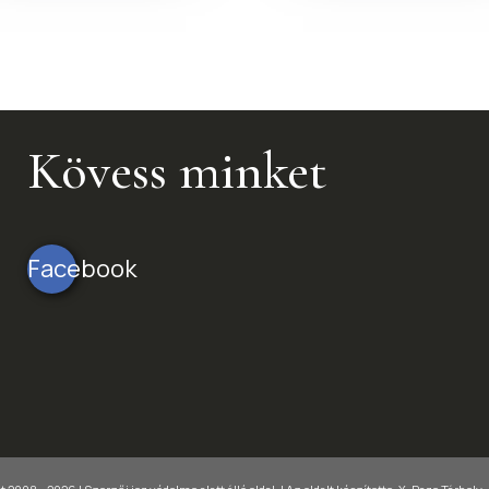
Kövess minket
Facebook