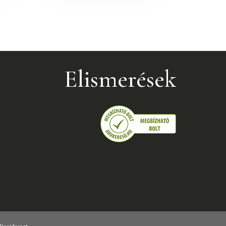
Elismerések