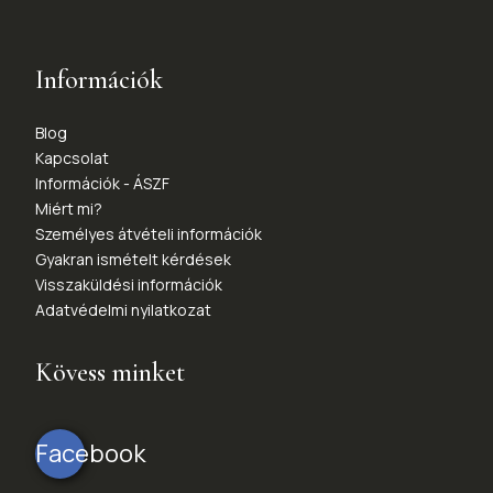
Információk
Blog
Kapcsolat
Információk - ÁSZF
Miért mi?
Személyes átvételi információk
Gyakran ismételt kérdések
Visszaküldési információk
Adatvédelmi nyilatkozat
Kövess minket
Facebook