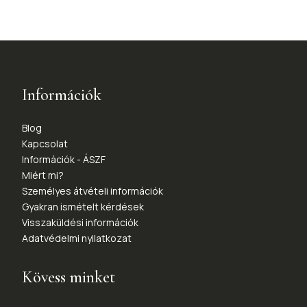
Információk
Blog
Kapcsolat
Információk - ÁSZF
Miért mi?
Személyes átvételi információk
Gyakran ismételt kérdések
Visszaküldési információk
Adatvédelmi nyilatkozat
Kövess minket