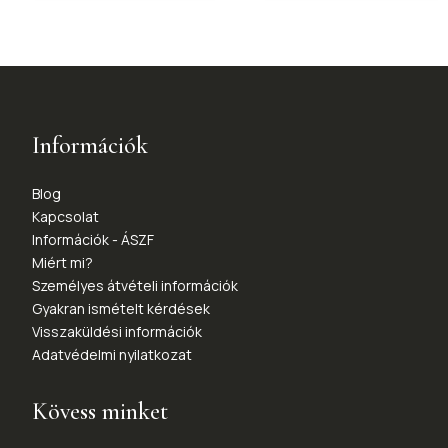
Információk
Blog
Kapcsolat
Információk - ÁSZF
Miért mi?
Személyes átvételi információk
Gyakran ismételt kérdések
Visszaküldési információk
Adatvédelmi nyilatkozat
Kövess minket