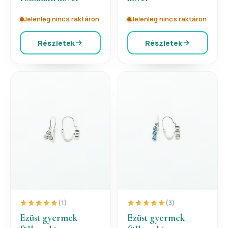
Jelenleg nincs raktáron
Jelenleg nincs raktáron
Részletek
Részletek
(1)
(3)
Ezüst gyermek
Ezüst gyermek