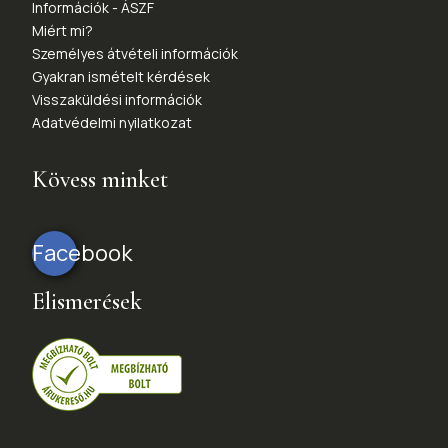
Információk - ÁSZF
Miért mi?
Személyes átvételi információk
Gyakran ismételt kérdések
Visszaküldési információk
Adatvédelmi nyilatkozat
Kövess minket
Facebook
Elismerések