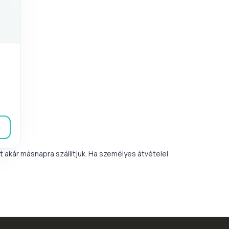
akár másnapra szállítjuk. Ha személyes átvételel