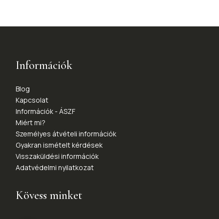
Információk
Blog
Kapcsolat
Információk - ÁSZF
Miért mi?
Személyes átvételi információk
Gyakran ismételt kérdések
Visszaküldési információk
Adatvédelmi nyilatkozat
Kövess minket