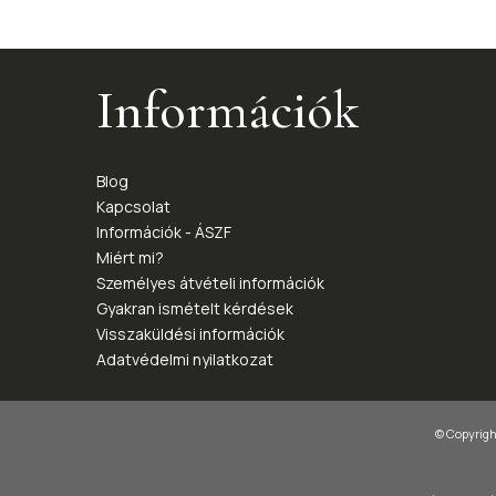
Információk
Blog
Kapcsolat
Információk - ÁSZF
Miért mi?
Személyes átvételi információk
Gyakran ismételt kérdések
Visszaküldési információk
Adatvédelmi nyilatkozat
© Copyright