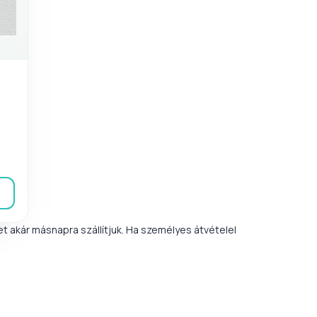
 akár másnapra szállítjuk. Ha személyes átvételel