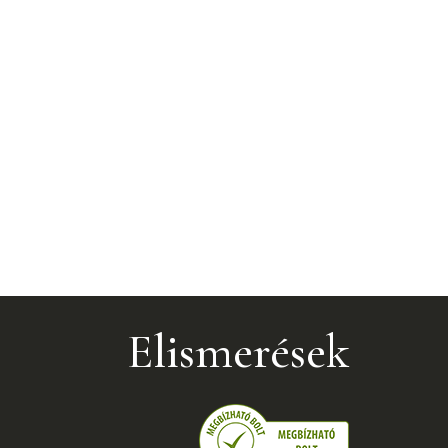
Elismerések