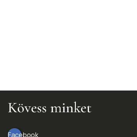
Kövess minket
Facebook