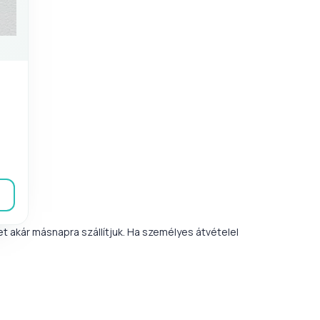
 akár másnapra szállítjuk. Ha személyes átvételel