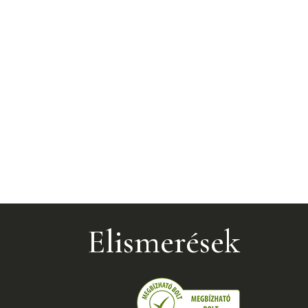
Elismerések