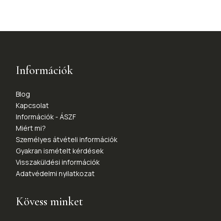
Információk
Blog
Kapcsolat
Információk - ÁSZF
Miért mi?
Személyes átvételi információk
Gyakran ismételt kérdések
Visszaküldési információk
Adatvédelmi nyilatkozat
Kövess minket