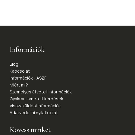
Információk
Blog
Kapcsolat
Információk - ÁSZF
Miért mi?
Személyes átvételi információk
Gyakran ismételt kérdések
Visszaküldési információk
Adatvédelmi nyilatkozat
Kövess minket