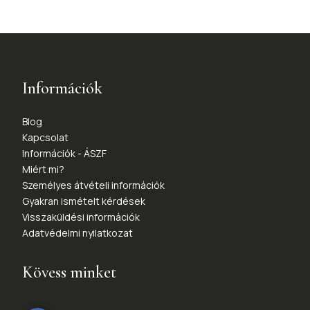
Információk
Blog
Kapcsolat
Információk - ÁSZF
Miért mi?
Személyes átvételi információk
Gyakran ismételt kérdések
Visszaküldési információk
Adatvédelmi nyilatkozat
Kövess minket