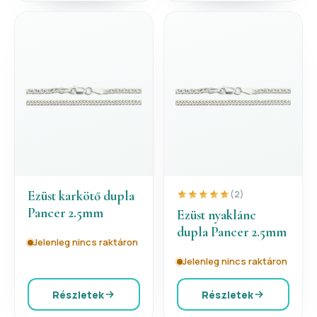
Ezüst karkötő dupla
(2)
Pancer 2.5mm
Ezüst nyaklánc
dupla Pancer 2.5mm
Jelenleg nincs raktáron
Jelenleg nincs raktáron
Részletek
Részletek